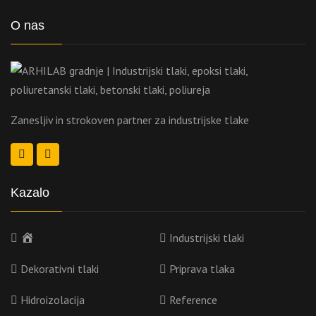
O nas
Zanesljiv in strokoven partner za industrijske tlake
Kazalo
Domov
Industrijski tlaki
Dekorativni tlaki
Priprava tlaka
Hidroizolacija
Reference