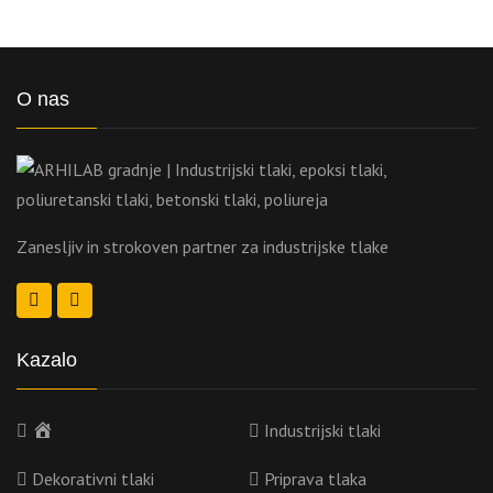
O nas
Zanesljiv in strokoven partner za industrijske tlake
Kazalo
Domov
Industrijski tlaki
Dekorativni tlaki
Priprava tlaka